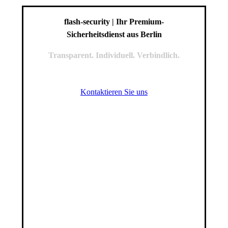
flash-security | Ihr Premium-
Sicherheitsdienst aus Berlin
Transparent. Individuell. Verbindlich.
Kontaktieren Sie uns