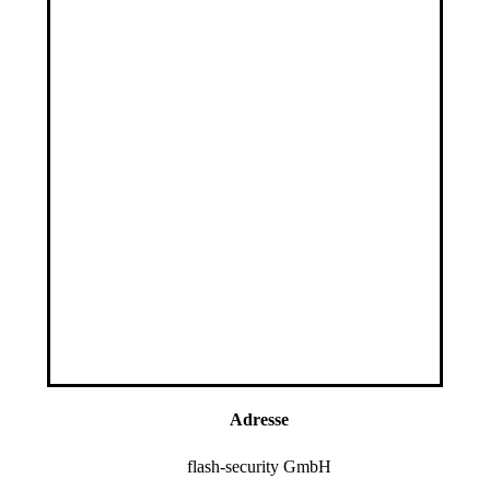
Adresse
flash-security GmbH