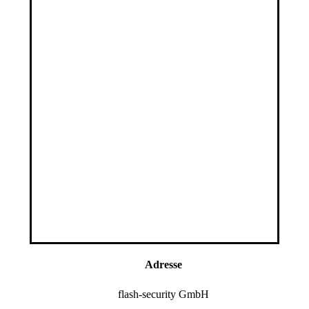
Adresse
flash-security GmbH