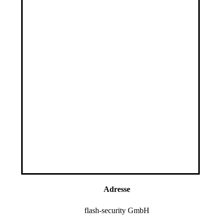
Adresse
flash-security GmbH