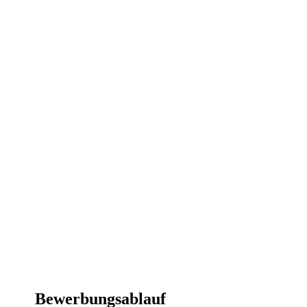
Bewerbungsablauf