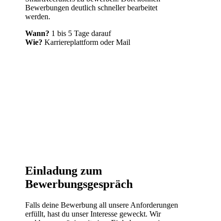
Bewerbungen deutlich schneller bearbeitet
werden.
Wann?
1 bis 5 Tage darauf
Wie?
Karriereplattform oder Mail
Einladung zum
Bewerbungsgespräch
Falls deine Bewerbung all unsere Anforderungen
erfüllt, hast du unser Interesse geweckt. Wir